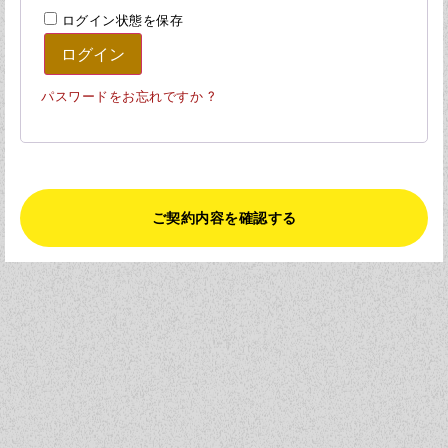
ログイン状態を保存
ログイン
パスワードをお忘れですか ?
ご契約内容を確認する