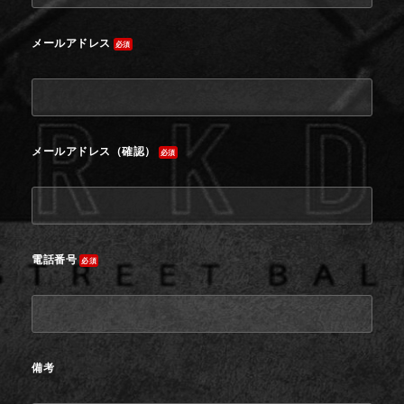
メールアドレス
必須
メールアドレス（確認）
必須
電話番号
必須
備考