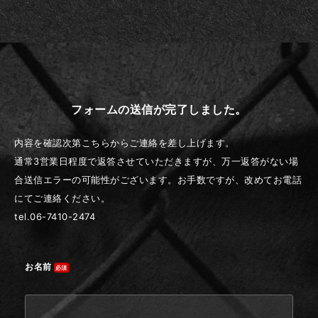
フォームの送信が完了しました。
内容を確認次第こちらからご連絡を差し上げます。
通常3営業日程度で返答させていただきますが、万一返答がない場
合送信エラーの可能性がございます。お手数ですが、改めてお電話
にてご連絡ください。
tel.06-7410-2474
お名前
必須